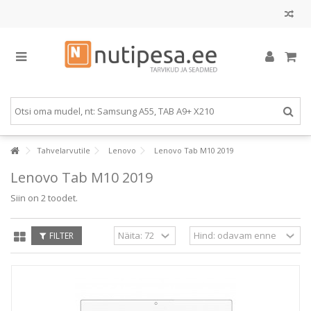
Tahvelarvutile
Lenovo
Lenovo Tab M10 2019
Lenovo Tab M10 2019
Siin on 2 toodet.
FILTER