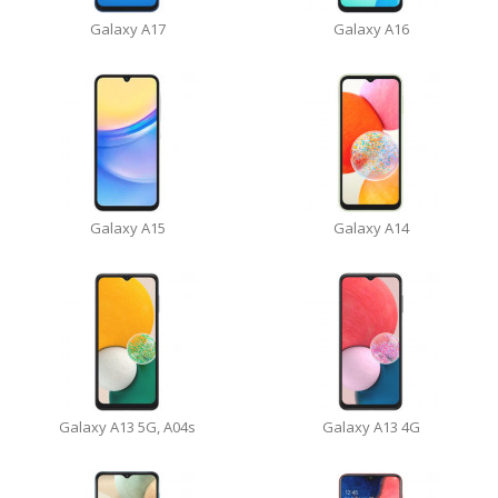
Galaxy A17
Galaxy A16
Galaxy A15
Galaxy A14
Galaxy A13 5G, A04s
Galaxy A13 4G