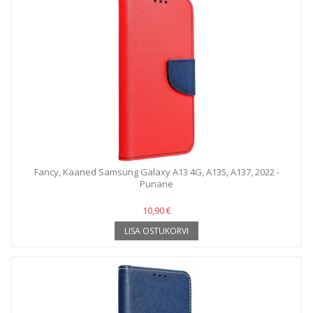
Fancy, Kaaned Samsung Galaxy A13 4G, A135, A137, 2022 -
Punane
10,90 €
LISA OSTUKORVI